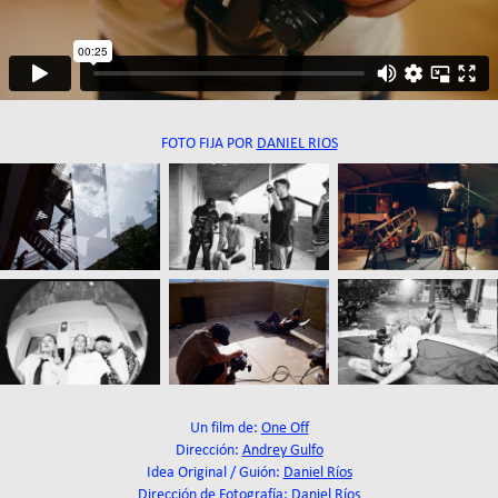
FOTO FIJA POR
DANIEL RIOS
Un film de:
One Off
Dirección:
Andrey Gulfo
Idea Original / Guión:
Daniel Ríos
Dirección de Fotografía:
Daniel Ríos