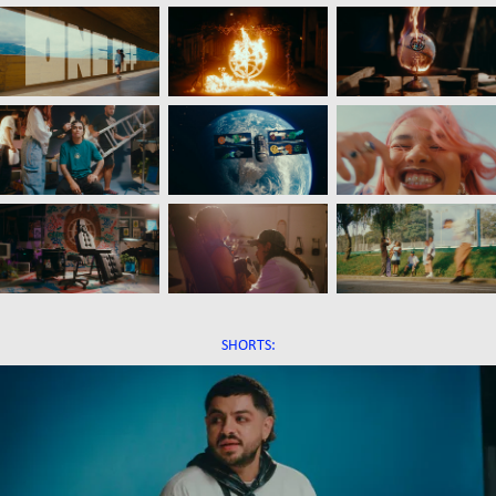
SHORTS: